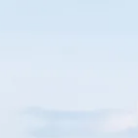
ご利用ガイド
お問い合わせ