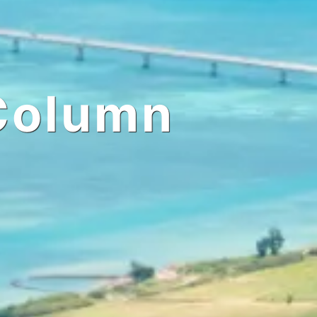
Column