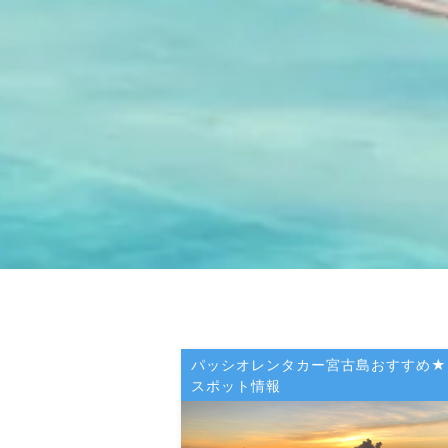
パッシオレンタカー宮古島おすすめ★
スポット情報