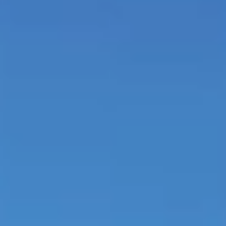
お問い合わせ