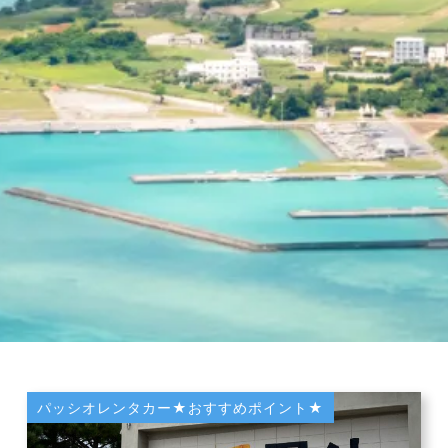
パッシオレンタカー★おすすめポイント★