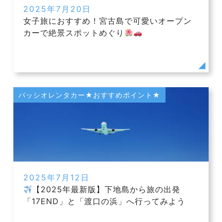
2025年7月20日
女子旅におすすめ！宮古島で可愛いオープン
カーで絶景スポットめぐり
パッシオレンタカー★おすすめポイント★
2025年7月12日
【2025年最新版】下地島から旅の出発
「17END」と「渡口の浜」へ行ってみよう