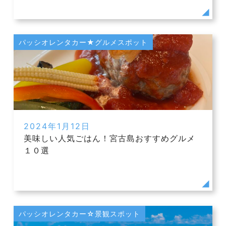
パッシオレンタカー★グルメスポット
2024年1月12日
美味しい人気ごはん！宮古島おすすめグルメ
１０選
パッシオレンタカー☆景観スポット