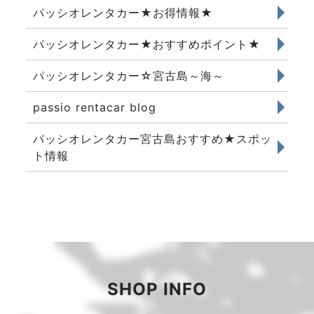
パッシオレンタカー★お得情報★
パッシオレンタカー★おすすめポイント★
パッシオレンタカー☆宮古島～海～
passio rentacar blog
パッシオレンタカー宮古島おすすめ★スポッ
ト情報
SHOP INFO