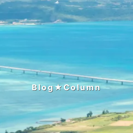
お問い合わせ
Blog★Column